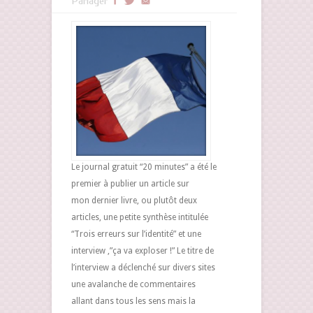
Partager
Le journal gratuit “20 minutes” a été le
premier à publier un article sur
mon dernier livre, ou plutôt deux
articles, une petite synthèse intitulée
“Trois erreurs sur l’identité” et une
interview ,”ça va exploser !” Le titre de
l’interview a déclenché sur divers sites
une avalanche de commentaires
allant dans tous les sens mais la