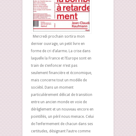
Mercredi prochain sortira mon
dernier ouvrage, un petit livre en
forme de cri d’alarme. La crise dans
laquelle la France et l’Europe sont en
train de s’enfoncer n’est pas
seulement financière et économique,
mais concerne tout un modèle de
société. Dans un moment
particulièrement délicat de transition
entre un ancien monde en voie de
dérèglement et un nouveau encore en
pointillés, un péril nous menace. Celui
de l’enfermement de chacun dans ses
certitudes, désignant l’autre comme