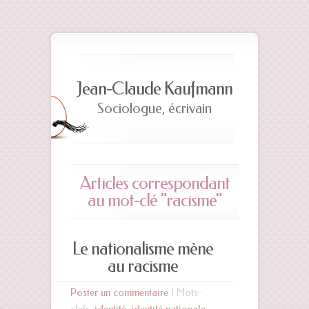
Jean-Claude Kaufmann
Sociologue, écrivain
Articles correspondant
au mot-clé "racisme"
Le nationalisme mène
au racisme
Poster un commentaire
| Mots-