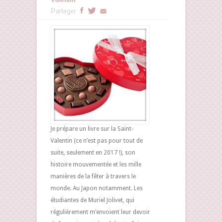
Partager
Je prépare un livre sur la Saint-
Valentin (ce n’est pas pour tout de
suite, seulement en 2017 !), son
histoire mouvementée et les mille
manières de la fêter à travers le
monde. Au Japon notamment. Les
étudiantes de Muriel Jolivet, qui
régulièrement m’envoient leur devoir