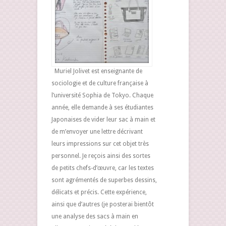
Muriel Jolivet est enseignante de
sociologie et de culture française à
l’université Sophia de Tokyo. Chaque
année, elle demande à ses étudiantes
Japonaises de vider leur sac à main et
de m’envoyer une lettre décrivant
leurs impressions sur cet objet très
personnel. Je reçois ainsi des sortes
de petits chefs-d’œuvre, car les textes
sont agrémentés de superbes dessins,
délicats et précis. Cette expérience,
ainsi que d’autres (je posterai bientôt
une analyse des sacs à main en