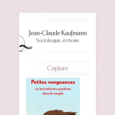
Jean-Claude Kaufmann
Sociologue, écrivain
Capture