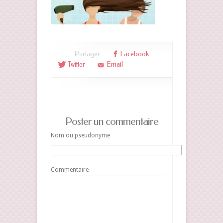
Partager
Facebook
Twitter
Email
Poster un commentaire
Nom ou pseudonyme
Commentaire