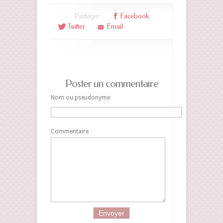
Partager
Facebook
Twitter
Email
Poster un commentaire
Nom ou pseudonyme
Commentaire