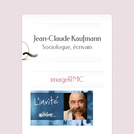
Jean-Claude Kaufmann
Sociologue, écrivain
imageRMC