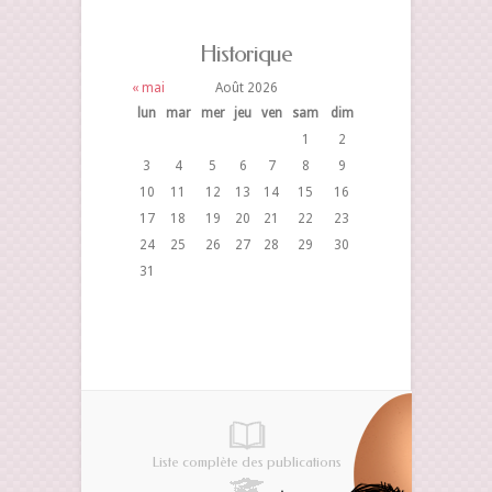
Historique
« mai
Août 2026
lun
mar
mer
jeu
ven
sam
dim
1
2
3
4
5
6
7
8
9
10
11
12
13
14
15
16
17
18
19
20
21
22
23
24
25
26
27
28
29
30
31
Liste complète des publications