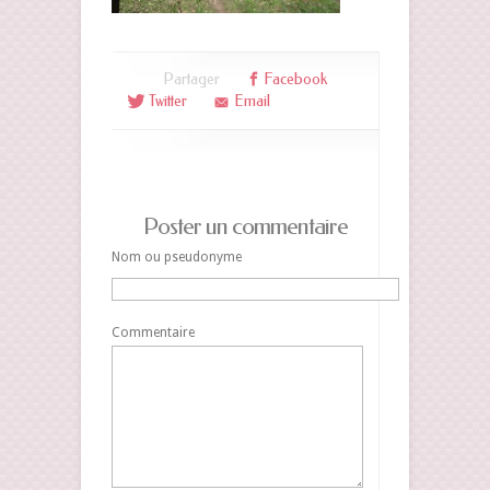
Partager
Facebook
Twitter
Email
Poster un commentaire
Nom ou pseudonyme
Commentaire