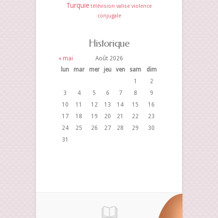
Turquie
télévision
valise
violence
conjugale
Historique
« mai
Août 2026
lun
mar
mer
jeu
ven
sam
dim
1
2
3
4
5
6
7
8
9
10
11
12
13
14
15
16
17
18
19
20
21
22
23
24
25
26
27
28
29
30
31