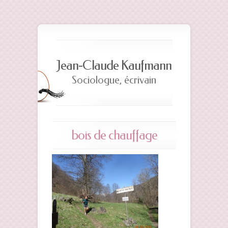
Jean-Claude Kaufmann
Sociologue, écrivain
bois de chauffage