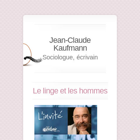
Jean-Claude
Kaufmann
Sociologue, écrivain
Le linge et les hommes