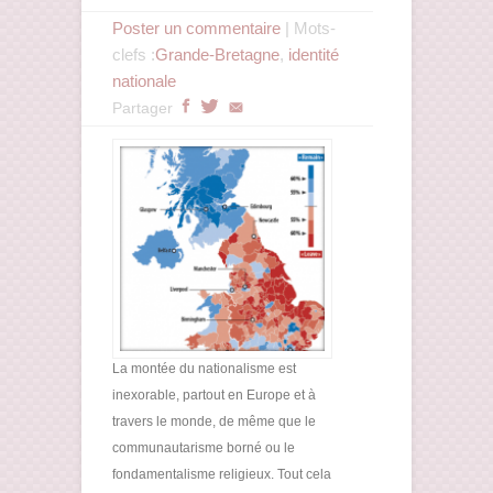
Poster un commentaire
| Mots-
clefs :
Grande-Bretagne
,
identité
nationale
Partager
La montée du nationalisme est
inexorable, partout en Europe et à
travers le monde, de même que le
communautarisme borné ou le
fondamentalisme religieux. Tout cela