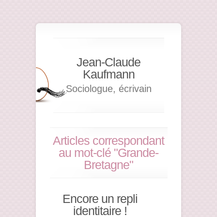
Jean-Claude
Kaufmann
Sociologue, écrivain
Articles correspondant
au mot-clé "Grande-
Bretagne"
Encore un repli
identitaire !