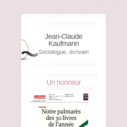
Jean-Claude
Kaufmann
Sociologue, écrivain
Un honneur