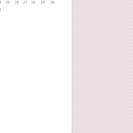
4
25
26
27
28
29
30
1