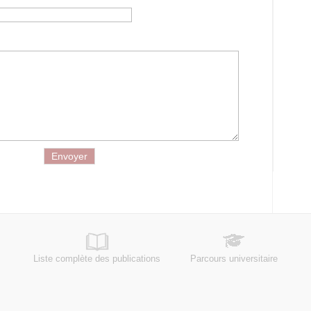
Liste complète des publications
Parcours universitaire