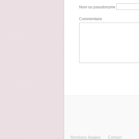
Nom ou pseudonyme
Commentaire
Mentions légales
Contact