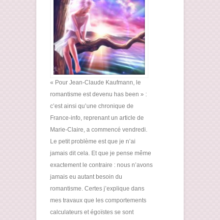
« Pour Jean-Claude Kaufmann, le
romantisme est devenu has been » :
c’est ainsi qu’une chronique de
France-info, reprenant un article de
Marie-Claire, a commencé vendredi.
Le petit problème est que je n’ai
jamais dit cela. Et que je pense même
exactement le contraire : nous n’avons
jamais eu autant besoin du
romantisme. Certes j’explique dans
mes travaux que les comportements
calculateurs et égoïstes se sont