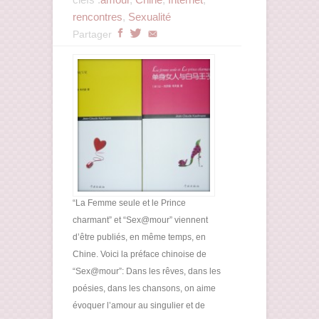
rencontres
,
Sexualité
Partager
“La Femme seule et le Prince
charmant” et “Sex@mour” viennent
d’être publiés, en même temps, en
Chine. Voici la préface chinoise de
“Sex@mour”: Dans les rêves, dans les
poésies, dans les chansons, on aime
évoquer l’amour au singulier et de