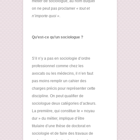
métier de sociologue, au nom duquel
on ne peut pas proclamer
« tout et
n’importe quoi »
.
Qu’est-ce qu’un sociologue ?
S’il n’y a pas en sociologie d’ordre
professionnel comme chez les
avocats ou les médecins, il n’en faut
pas moins remplir un cahier des
charges précis pour représenter cette
discipline. On peut qualifier de
sociologue deux catégories d’acteurs.
La première, qui constitue le « noyau
dur » du métier, implique d’être
titulaire d’une thèse de doctorat en
sociologie et de faire des travaux de