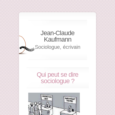
Jean-Claude
Kaufmann
Sociologue, écrivain
Qui peut se dire
sociologue ?