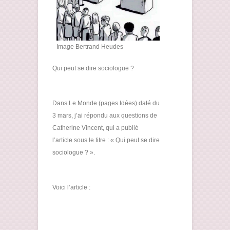
Image Bertrand Heudes
Qui peut se dire sociologue ?
Dans Le Monde (pages Idées) daté du
3 mars, j’ai répondu aux questions de
Catherine Vincent, qui a publié
l’article sous le titre : « Qui peut se dire
sociologue ? ».
Voici l’article :