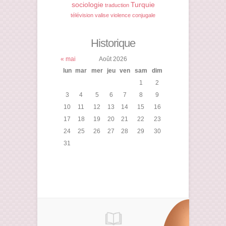
sociologie
Turquie
traduction
télévision
valise
violence conjugale
Historique
« mai
Août 2026
lun
mar
mer
jeu
ven
sam
dim
1
2
3
4
5
6
7
8
9
10
11
12
13
14
15
16
17
18
19
20
21
22
23
24
25
26
27
28
29
30
31