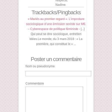
respects.
Nadine.
Trackbacks/Pingbacks
« Mariés au premier regard ». L’imposture
sociologique d’une émission sexiste sur M6.
– Cyberespace de politique féministe
- [...]
Qui peut se dire sociologue, entretien
Idées.Le monde, du 3 mars 2018 : « La
première, qui constitue le « ...
Poster un commentaire
Nom ou pseudonyme
Commentaire