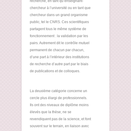
recherche, en tant qu’enseignant-
chercheur à l’université ou en tant que
chercheur dans un grand organisme
public, tel le CNRS. Ces scientifiques
partagent tous le même système de
fonctionnement : la validation par les
pairs. Autrement dit le contrôle mutuel
permanent de chacun par chacun,
d’une part à l’intérieur des institutions
de recherche d’autre part par le biais
de publications et de colloques.
La deuxième catégorie concerne un
cercle plus élargi de professionnels.
Ils ont des niveaux de diplôme moins
élevés que la thèse, ne se
revendiquent pas de la science, et font
souvent sur le terrain, en liaison avec