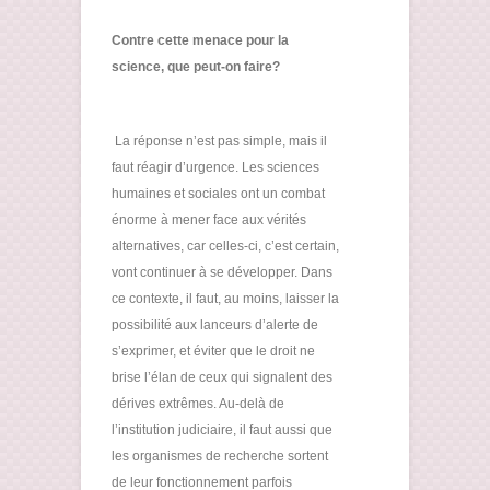
Contre cette menace pour la
science, que peut-on faire?
La réponse n’est pas simple, mais il
faut réagir d’urgence. Les sciences
humaines et sociales ont un combat
énorme à mener face aux vérités
alternatives, car celles-ci, c’est certain,
vont continuer à se développer. Dans
ce contexte, il faut, au moins, laisser la
possibilité aux lanceurs d’alerte de
s’exprimer, et éviter que le droit ne
brise l’élan de ceux qui signalent des
dérives extrêmes. Au-delà de
l’institution judiciaire, il faut aussi que
les organismes de recherche sortent
de leur fonctionnement parfois