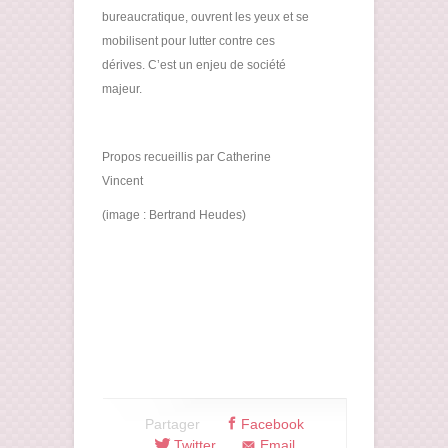
bureaucratique, ouvrent les yeux et se
mobilisent pour lutter contre ces
dérives. C’est un enjeu de société
majeur.
Propos recueillis par Catherine
Vincent
(image : Bertrand Heudes)
Partager
Facebook
Twitter
Email