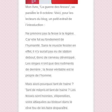
Mon livre, “La guerre des fesses”, va
paraître le 9 octobre. Voici, pour les
lecteurs du blog, un petit extrait de
l’introduction :
Ne prenons pas la fesse à la légère.
Car elle fut au fondement de
l’humanité. Sans le muscle fessier en
effet, il n’y aurait pas eu de station
debout, donc de cerveau développé.
Les singes n’ont que des rudiments
de derrière ; la fesse véritable est le
propre de l’homme.
Mais alors pourquoi tant de haine ?
Tant de mépris et tant de haine ? Les
fesses sont honnies, vilipendées,
voire attaquées au bistouri dans le
rêve fou de les faire disparaître.