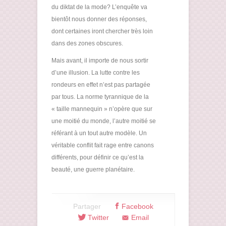
du diktat de la mode? L’enquête va
bientôt nous donner des réponses,
dont certaines iront chercher très loin
dans des zones obscures.
Mais avant, il importe de nous sortir
d’une illusion. La lutte contre les
rondeurs en effet n’est pas partagée
par tous. La norme tyrannique de la
« taille mannequin » n’opère que sur
une moitié du monde, l’autre moitié se
référant à un tout autre modèle. Un
véritable conflit fait rage entre canons
différents, pour définir ce qu’est la
beauté, une guerre planétaire.
Partager
Facebook
Twitter
Email