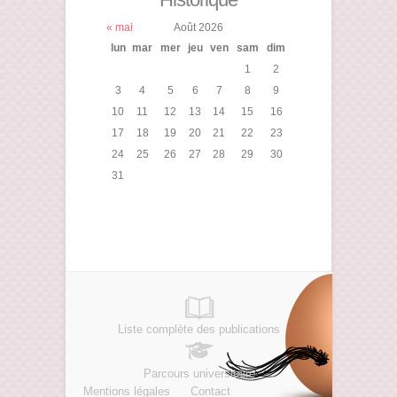
« mai
Août 2026
lun
mar
mer
jeu
ven
sam
dim
1
2
3
4
5
6
7
8
9
10
11
12
13
14
15
16
17
18
19
20
21
22
23
24
25
26
27
28
29
30
31
Liste complète des publications
Parcours universitaire
Mentions légales
Contact