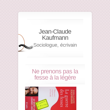
Jean-Claude
Kaufmann
Sociologue, écrivain
Ne prenons pas la
fesse à la légère