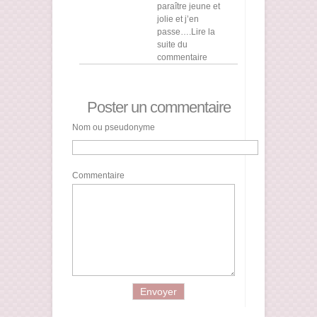
paraître jeune et
jolie et j’en
passe….Lire la
suite du
commentaire
Poster un commentaire
Nom ou pseudonyme
Commentaire