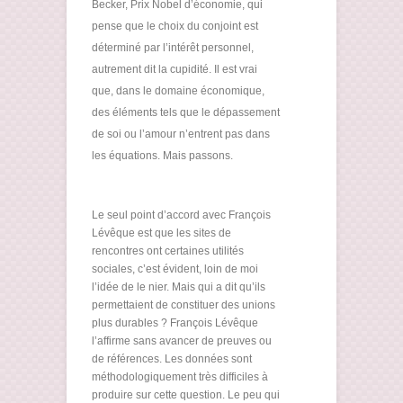
Becker, Prix Nobel d’économie, qui
pense que le choix du conjoint est
déterminé par l’intérêt personnel,
autrement dit la cupidité. Il est vrai
que, dans le domaine économique,
des éléments tels que le dépassement
de soi ou l’amour n’entrent pas dans
les équations. Mais passons.
Le seul point d’accord avec François
Lévêque est que les sites de
rencontres ont certaines utilités
sociales, c’est évident, loin de moi
l’idée de le nier. Mais qui a dit qu’ils
permettaient de constituer des unions
plus durables ? François Lévêque
l’affirme sans avancer de preuves ou
de références. Les données sont
méthodologiquement très difficiles à
produire sur cette question. Le peu qui