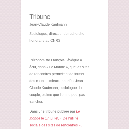
Tribune
Jean-Claude Kaufmann
Sociologue, directeur de recherche
honoraire au CNRS
L’économiste François Lévêque a
écrit, dans « Le Monde », que les sites
de rencontres permettent de former
des couples mieux appariés. Jean-
Claude Kaufmann, sociologue du
couple, estime que l’on ne peut pas
trancher.
Dans une tribune publiée par
Le
Monde
le 17 juillet, « De l’utilité
sociale des sites de rencontres »,