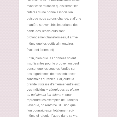
avant cette mutation quels seront les
critères d’une bonne association
puisque nous aurons changé, et d’une
manière souvent très importante (les
habitudes, les valeurs sont
profondément transformées, il arrive
même que les goûts alimentaires
évoluent fortement).
Enfin, bien que les données soient
insuffisantes pour le prouver, on peut
penser que les couples fondés sur
des algorithmes de ressemblances
sont moins durables. Car, outre la
grande tristesse d’enfermer entre eux
des individus
« allergiques au gluten
ou qui aiment les chiens »,
pour
reprendre les exemples de François
Lévêque, on renforce l’illusion que
l’on pourrait rester totalement soi-
même et rajouter l’autre dans sa vie,