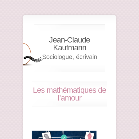
Jean-Claude
Kaufmann
Sociologue, écrivain
Les mathématiques de
l’amour