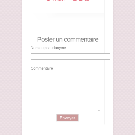
Poster un commentaire
Nom ou pseudonyme
Commentaire