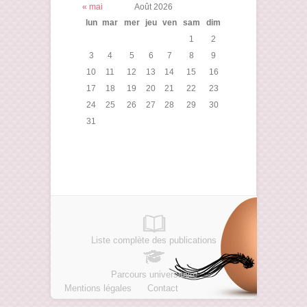
« mai
Août 2026
lun
mar
mer
jeu
ven
sam
dim
1
2
3
4
5
6
7
8
9
10
11
12
13
14
15
16
17
18
19
20
21
22
23
24
25
26
27
28
29
30
31
Liste complète des publications
Parcours universitaire
Mentions légales
Contact