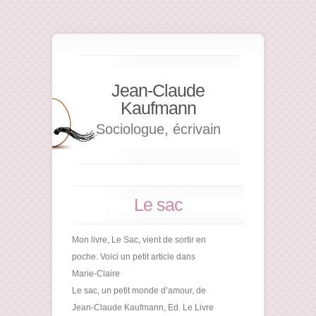
Jean-Claude
Kaufmann
Sociologue, écrivain
Le sac
Mon livre, Le Sac, vient de sortir en
poche. Voici un petit article dans
Marie-Claire
Le sac, un petit monde d’amour, de
Jean-Claude Kaufmann, Ed. Le Livre