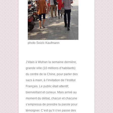
photo Soizic Kaufmann
J’étais à Wuhan la semaine dernière,
grande ville (10 millions d’habitants)
du centre de la Chine, pour parler des
sacs à main, à l’invitation de l’Institut
Français. Le public était attentif,
bienveillant et curieux. Mais arrivé au
moment du débat, chacun et chacune
s’empressa de prendre la parole pour
témoigner. C’est qu’il s’en passe des