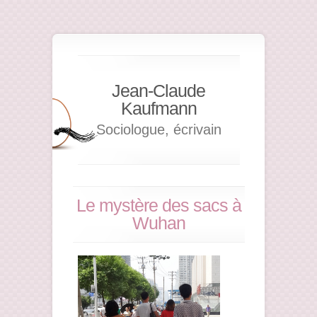
Jean-Claude
Kaufmann
Sociologue, écrivain
Le mystère des sacs à
Wuhan