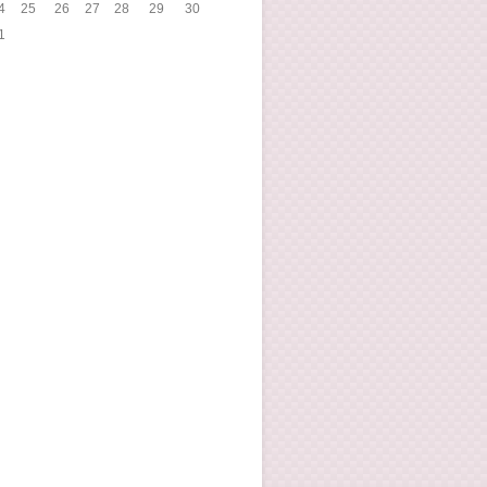
4
25
26
27
28
29
30
1