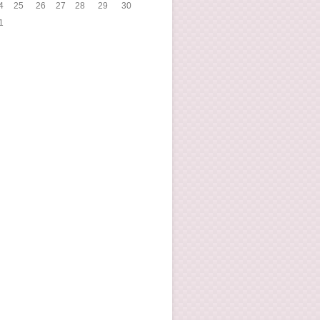
4
25
26
27
28
29
30
1