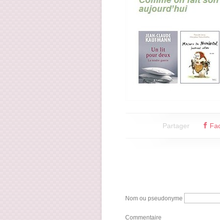
Partager
Fa
Nom ou pseudonyme
Commentaire