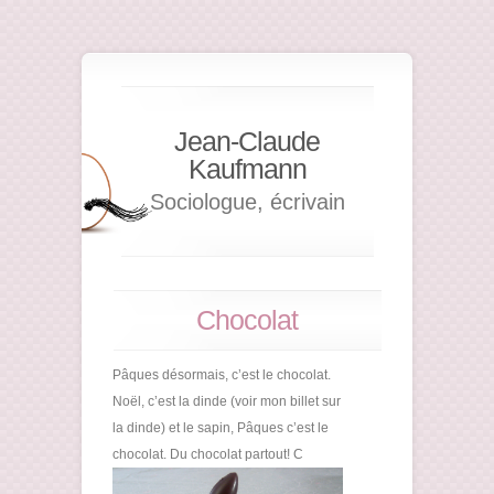
Jean-Claude
Kaufmann
Sociologue, écrivain
Chocolat
Pâques désormais, c’est le chocolat.
Noël, c’est la dinde (voir mon billet sur
la dinde) et le sapin, Pâques c’est le
chocolat. Du chocolat partout! C