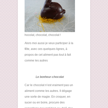
hocolat, chocolat, chocolat !
Alors moi aussi je veux participer à la
fête, avec ces quelques lignes, à
propos de cet aliment pas tout à fait
comme les autres
Le bonheur-chocolat
Car le chocolat n’est vraiment pas un
aliment comme les autres. Il dégage
une sorte de magie. En croquer, en
sucer ou en boire, procure des