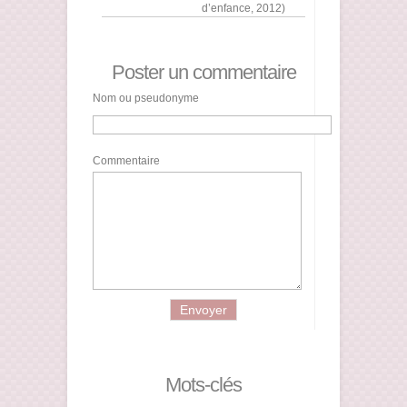
d’enfance, 2012)
Poster un commentaire
Nom ou pseudonyme
Commentaire
Mots-clés