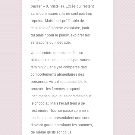
passer »
(Christelle)
.
Excès qui restent
sans dommages s’ils ne sont pas trop
répétés. Mais il est préférable de
choisir la démarche volontaire, jouir
du plaisir pour le plaisir, explorer les
sensations qu’il dégage.
Une dernière question enfin : ce
plaisir du chocolat n’est-il pas surtout
féminin ? L’analyse comparée des
comportements alimentaires des
personnes vivant seules semble le
prouver : les femmes craquent
infiniment plus que les hommes pour
le chocolat. Mais l’écart tend à se
restreindre. Tout se passe comme si
les femmes représentaient une sorte
d’avant-garde entraînant les hommes,
de même qu’ils sont plus