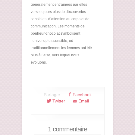
généralement entraînées par elles
vers toujours plus de découvertes
sensibles, d’attention au corps et de
communication. Les moments de
bonheur-chocolat symbolisent
l’univers plus sensible, où
traditionnellement les femmes ont été
plus à l’aise, vers lequel nous
évoluons.
Partager
Facebook
Twitter
Email
1 commentaire