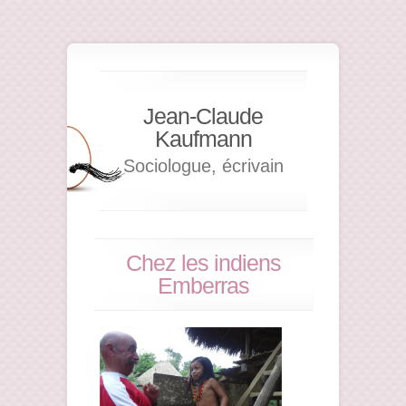
Jean-Claude
Kaufmann
Sociologue, écrivain
Chez les indiens
Emberras