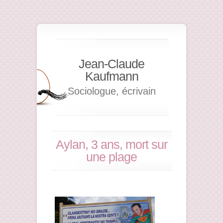
Jean-Claude
Kaufmann
Sociologue, écrivain
Aylan, 3 ans, mort sur
une plage