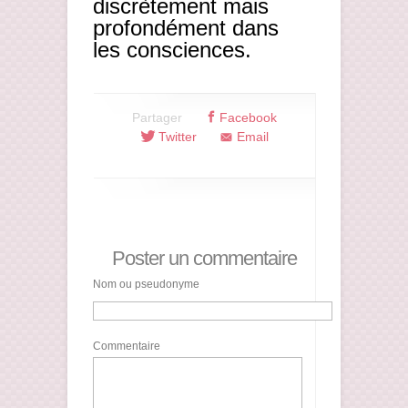
discrètement mais
profondément dans
les consciences.
Partager
Facebook
Twitter
Email
Poster un commentaire
Nom ou pseudonyme
Commentaire