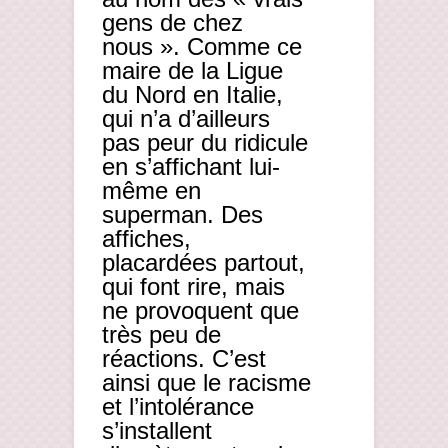
gens de chez
nous ». Comme ce
maire de la Ligue
du Nord en Italie,
qui n’a d’ailleurs
pas peur du ridicule
en s’affichant lui-
même en
superman. Des
affiches,
placardées partout,
qui font rire, mais
ne provoquent que
très peu de
réactions. C’est
ainsi que le racisme
et l’intolérance
s’installent