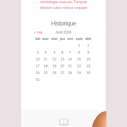
sociologie
Turquie
traduction
télévision
valise
violence conjugale
Historique
« mai
Août 2026
lun
mar
mer
jeu
ven
sam
dim
1
2
3
4
5
6
7
8
9
10
11
12
13
14
15
16
17
18
19
20
21
22
23
24
25
26
27
28
29
30
31