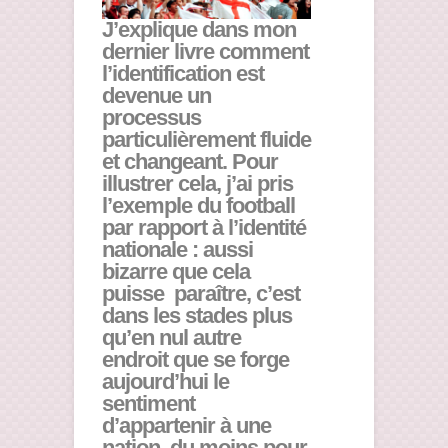
J’explique dans mon
dernier livre comment
l’identification est
devenue un
processus
particulièrement fluide
et changeant. Pour
illustrer cela, j’ai pris
l’exemple du football
par rapport à l’identité
nationale : aussi
bizarre que cela
puisse paraître, c’est
dans les stades plus
qu’en nul autre
endroit que se forge
aujourd’hui le
sentiment
d’appartenir à une
nation, du moins pour