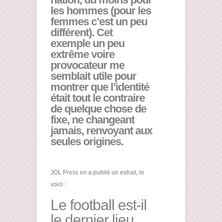
les hommes (pour les
femmes c’est un peu
différent). Cet
exemple un peu
extrême voire
provocateur me
semblait utile pour
montrer que l’identité
était tout le contraire
de quelque chose de
fixe, ne changeant
jamais, renvoyant aux
seules origines.
JOL Press en a publié un extrait, le
voici :
Le football est-il
le dernier lieu