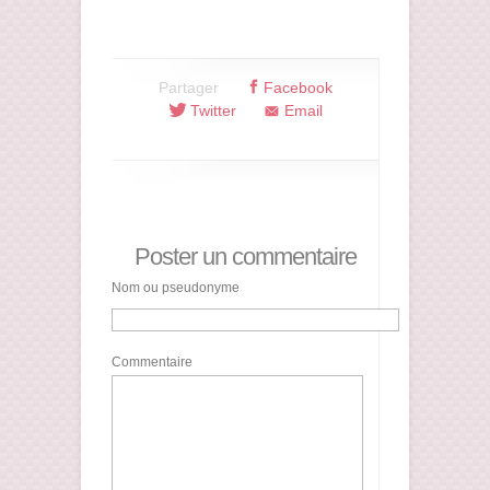
Partager
Facebook
Twitter
Email
Poster un commentaire
Nom ou pseudonyme
Commentaire