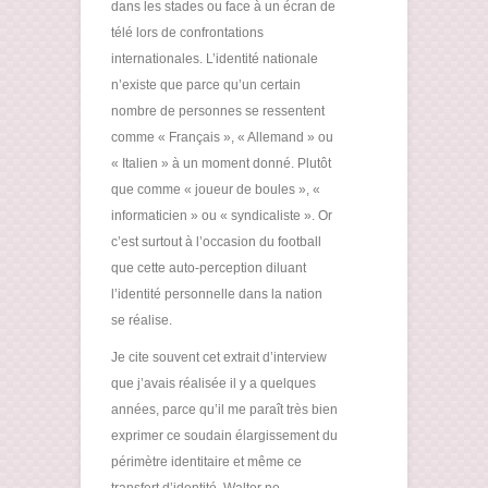
dans les stades ou face à un écran de
télé lors de confrontations
internationales. L’identité nationale
n’existe que parce qu’un certain
nombre de personnes se ressentent
comme « Français », « Allemand » ou
« Italien » à un moment donné. Plutôt
que comme « joueur de boules », «
informaticien » ou « syndicaliste ». Or
c’est surtout à l’occasion du football
que cette auto-perception diluant
l’identité personnelle dans la nation
se réalise.
Je cite souvent cet extrait d’interview
que j’avais réalisée il y a quelques
années, parce qu’il me paraît très bien
exprimer ce soudain élargissement du
périmètre identitaire et même ce