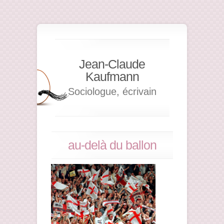
Jean-Claude
Kaufmann
Sociologue, écrivain
au-delà du ballon