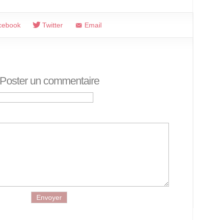
cebook
Twitter
Email
Poster un commentaire