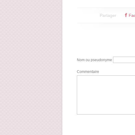
Partager
Fa
Nom ou pseudonyme
Commentaire