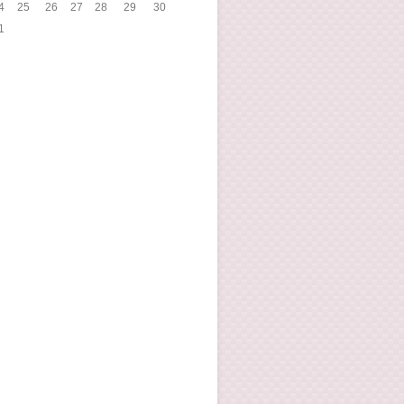
4
25
26
27
28
29
30
1