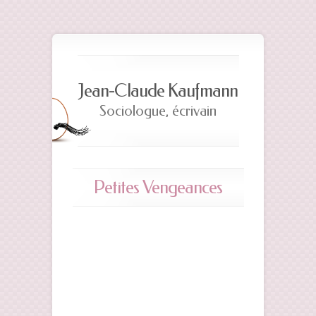
Jean-Claude Kaufmann
Sociologue, écrivain
Petites Vengeances