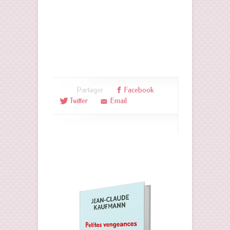
Partager
Facebook
Twitter
Email