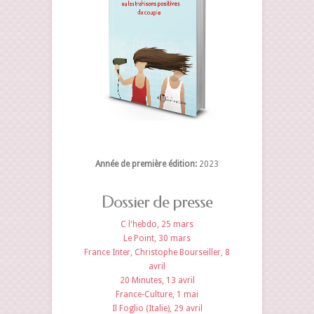
Année de première édition:
2023
Dossier de presse
C l'hebdo, 25 mars
Le Point, 30 mars
France Inter, Christophe Bourseiller, 8
avril
20 Minutes, 13 avril
France-Culture, 1 mai
Il Foglio (Italie), 29 avril