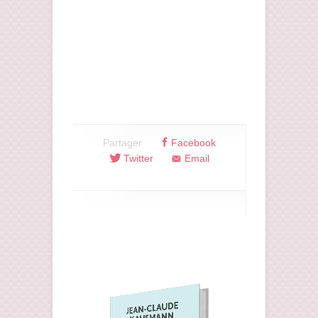
Partager
Facebook
Twitter
Email