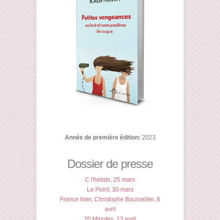
Année de première édition:
2023
Dossier de presse
C l'hebdo, 25 mars
Le Point, 30 mars
France Inter, Christophe Bourseiller, 8
avril
20 Minutes, 13 avril