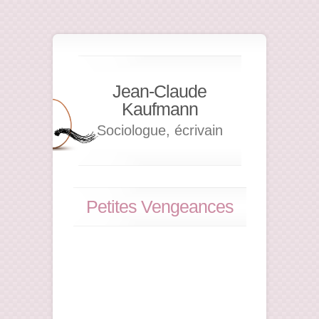
Jean-Claude
Kaufmann
Sociologue, écrivain
Petites Vengeances