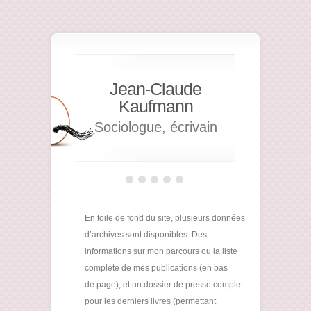
Jean-Claude
Kaufmann
Sociologue, écrivain
En toile de fond du site, plusieurs données
d’archives sont disponibles. Des
informations sur mon parcours ou la liste
complète de mes publications (en bas
de page), et un dossier de presse complet
pour les derniers livres (permettant