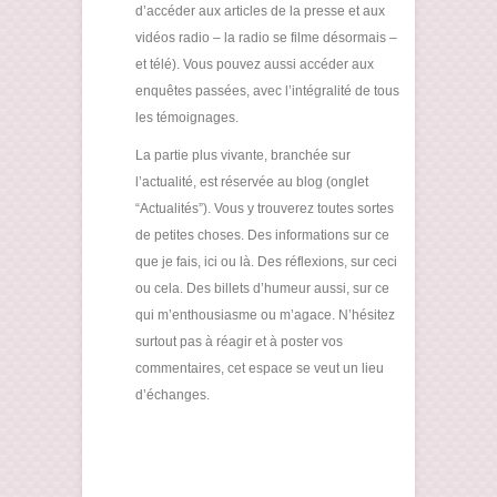
d’accéder aux articles de la presse et aux
vidéos radio – la radio se filme désormais –
et télé). Vous pouvez aussi accéder aux
enquêtes passées, avec l’intégralité de tous
les témoignages.
La partie plus vivante, branchée sur
l’actualité, est réservée au blog (onglet
“Actualités”). Vous y trouverez toutes sortes
de petites choses. Des informations sur ce
que je fais, ici ou là. Des réflexions, sur ceci
ou cela. Des billets d’humeur aussi, sur ce
qui m’enthousiasme ou m’agace. N’hésitez
surtout pas à réagir et à poster vos
commentaires, cet espace se veut un lieu
d’échanges.