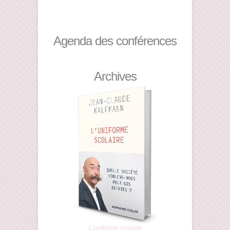
Agenda des conférences
Archives
L’uniforme scolaire