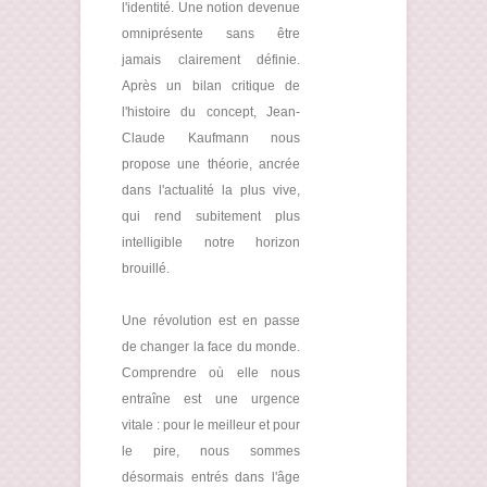
l'identité. Une notion devenue
omniprésente sans être
jamais clairement définie.
Après un bilan critique de
l'histoire du concept, Jean-
Claude Kaufmann nous
propose une théorie, ancrée
dans l'actualité la plus vive,
qui rend subitement plus
intelligible notre horizon
brouillé.
Une révolution est en passe
de changer la face du monde.
Comprendre où elle nous
entraîne est une urgence
vitale : pour le meilleur et pour
le pire, nous sommes
désormais entrés dans l'âge