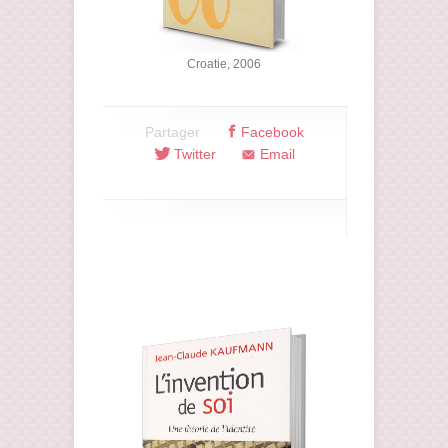
Croatie, 2006
Partager
Facebook
Twitter
Email