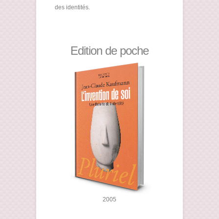
des identités.
Edition de poche
2005