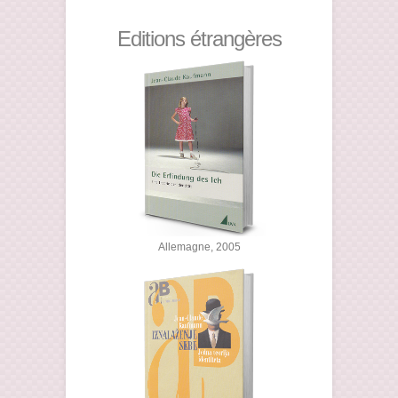
Editions étrangères
Allemagne, 2005