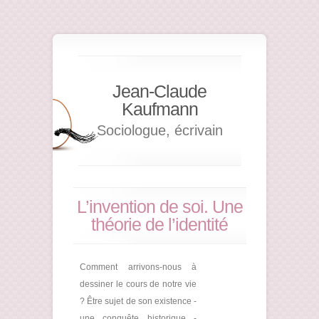
Jean-Claude
Kaufmann
Sociologue, écrivain
L’invention de soi. Une
théorie de l’identité
Comment arrivons-nous à
dessiner le cours de notre vie
? Être sujet de son existence -
une conquête historique -